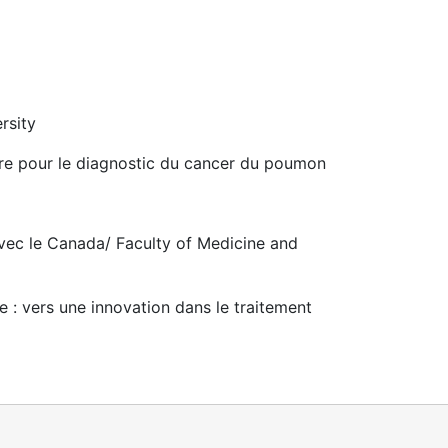
rsity
bre pour le diagnostic du cancer du poumon
vec le Canada/ Faculty of Medicine and
e : vers une innovation dans le traitement